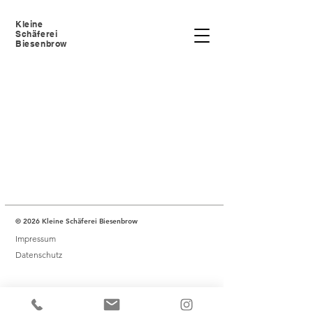
Kleine
Schäferei
Biesenbrow
© 2026 Kleine Schäferei Biesenbrow
Impressum
Datenschutz